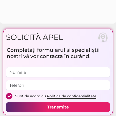
SOLICITĂ APEL
Completați formularul și specialiștii
noștri vă vor contacta în curând.
Sunt de acord cu
Politica de confidențialitate
Transmite