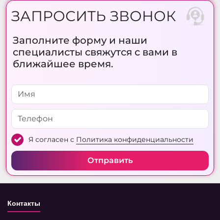
ЗАПРОСИТЬ ЗВОНОК
Заполните форму и наши
специалисты свяжутся с вами в
ближайшее время.
Я согласен с
Политика конфиденциальности
Отправить
Контакты