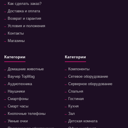
Как сделать заказ?
Доставка и оплата
Возврат и гарантия
Условия и положения
Контакты
Магазины
Категории
Категории
Домашние животные
Компоненты
Ваучер TopMag
Сетевое оборудование
Аудиотехника
Серверное оборудование
Наушники
Спальня
Смартфоны
Гостиная
Смарт часы
Кухня
Кнопочные телефоны
Зал
Умные очки
Детская комната