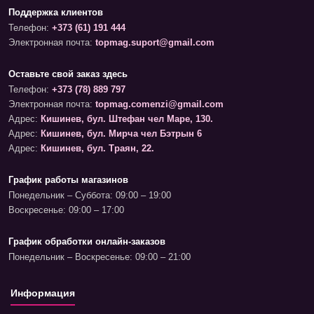
Поддержка клиентов
Телефон:
+373 (61) 191 444
Электронная почта:
topmag.suport@gmail.com
Оставьте свой заказ здесь
Телефон:
+373 (78) 889 797
Электронная почта:
topmag.comenzi@gmail.com
Адрес:
Кишинев, бул. Штефан чел Маре, 130.
Адрес:
Кишинев, бул. Мирча чел Бэтрын 6
Адрес:
Кишинев, бул. Траян, 22.
График работы магазинов
Понедельник – Суббота: 09:00 – 19:00
Воскресенье: 09:00 – 17:00
График обработки онлайн-заказов
Понедельник – Воскресенье: 09:00 – 21:00
Информация