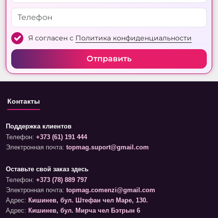
Я согласен с
Политика конфиденциальности
Отправить
Контакты
Поддержка клиентов
Телефон:
+373 (61) 191 444
Электронная почта:
topmag.suport@gmail.com
Оставьте свой заказ здесь
Телефон:
+373 (78) 889 797
Электронная почта:
topmag.comenzi@gmail.com
Адрес:
Кишинев, бул. Штефан чел Маре, 130.
Адрес:
Кишинев, бул. Мирча чел Бэтрын 6