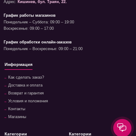
Адрес:
Кишинев, бул. Траян, 22.
График работы магазинов
Понедельник – Суббота: 09:00 – 19:00
Воскресенье: 09:00 – 17:00
График обработки онлайн-заказов
Понедельник – Воскресенье: 09:00 – 21:00
Информация
Как сделать заказ?
Доставка и оплата
Возврат и гарантия
Условия и положения
Контакты
Магазины
Категории
Категории