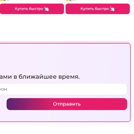
Купить быстро
Купить быстро
вами в ближайшее время.
Отправить