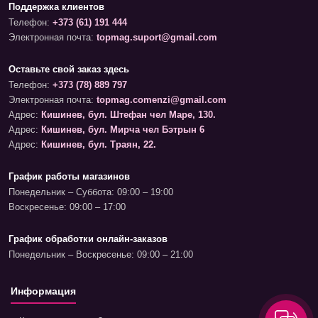
Поддержка клиентов
Телефон:
+373 (61) 191 444
Электронная почта:
topmag.suport@gmail.com
Оставьте свой заказ здесь
Телефон:
+373 (78) 889 797
Электронная почта:
topmag.comenzi@gmail.com
Адрес:
Кишинев, бул. Штефан чел Маре, 130.
Адрес:
Кишинев, бул. Мирча чел Бэтрын 6
Адрес:
Кишинев, бул. Траян, 22.
График работы магазинов
Понедельник – Суббота: 09:00 – 19:00
Воскресенье: 09:00 – 17:00
График обработки онлайн-заказов
Понедельник – Воскресенье: 09:00 – 21:00
Информация