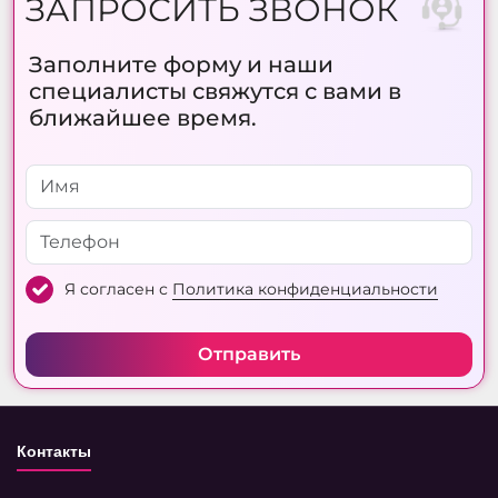
ЗАПРОСИТЬ ЗВОНОК
Заполните форму и наши
специалисты свяжутся с вами в
ближайшее время.
Я согласен с
Политика конфиденциальности
Отправить
Контакты