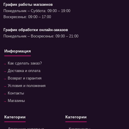
График работы магазинов
Понедельник – Суббота: 09:00 – 19:00
Воскресенье: 09:00 – 17:00
График обработки онлайн-заказов
Понедельник – Воскресенье: 09:00 – 21:00
Информация
Как сделать заказ?
Доставка и оплата
Возврат и гарантия
Условия и положения
Контакты
Магазины
Категории
Категории