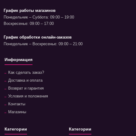
График работы магазинов
Понедельник – Суббота: 09:00 – 19:00
Воскресенье: 09:00 – 17:00
График обработки онлайн-заказов
Понедельник – Воскресенье: 09:00 – 21:00
Информация
Как сделать заказ?
Доставка и оплата
Возврат и гарантия
Условия и положения
Контакты
Магазины
Категории
Категории