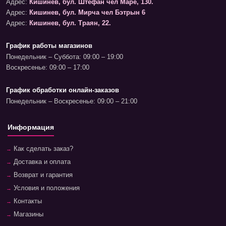
Адрес:
Кишинев, бул. Штефан чел Маре, 130.
Адрес:
Кишинев, бул. Мирча чел Бэтрын 6
Адрес:
Кишинев, бул. Траян, 22.
График работы магазинов
Понедельник – Суббота: 09:00 – 19:00
Воскресенье: 09:00 – 17:00
График обработки онлайн-заказов
Понедельник – Воскресенье: 09:00 – 21:00
Информация
Как сделать заказ?
Доставка и оплата
Возврат и гарантия
Условия и положения
Контакты
Магазины