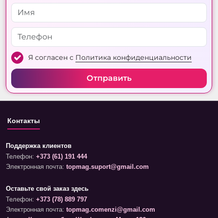
Я согласен с
Политика конфиденциальности
Отправить
Контакты
Поддержка клиентов
Телефон:
+373 (61) 191 444
Электронная почта:
topmag.suport@gmail.com
Оставьте свой заказ здесь
Телефон:
+373 (78) 889 797
Электронная почта:
topmag.comenzi@gmail.com