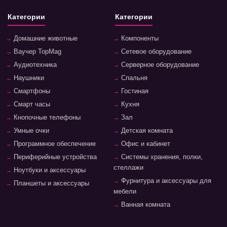
Категории
Категории
Домашние животные
Компоненты
Ваучер TopMag
Сетевое оборудование
Аудиотехника
Серверное оборудование
Наушники
Спальня
Смартфоны
Гостиная
Смарт часы
Кухня
Кнопочные телефоны
Зал
Умные очки
Детская комната
Программное обеспечение
Офис и кабинет
Периферийные устройства
Системы хранения, полки,
стеллажи
Ноутбуки и аксессуары
Фурнитура и аксессуары для
Планшеты и аксессуары
мебели
Ванная комната