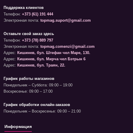
Поддержка клиентов
Телефон:
+373 (61) 191 444
Электронная почта:
topmag.suport@gmail.com
Оставьте свой заказ здесь
Телефон:
+373 (78) 889 797
Электронная почта:
topmag.comenzi@gmail.com
Адрес:
Кишинев, бул. Штефан чел Маре, 130.
Адрес:
Кишинев, бул. Мирча чел Бэтрын 6
Адрес:
Кишинев, бул. Траян, 22.
График работы магазинов
Понедельник – Суббота: 09:00 – 19:00
Воскресенье: 09:00 – 17:00
График обработки онлайн-заказов
Понедельник – Воскресенье: 09:00 – 21:00
Информация