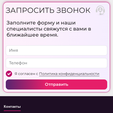
ЗАПРОСИТЬ ЗВОНОК
Заполните форму и наши
специалисты свяжутся с вами в
ближайшее время.
Я согласен с
Политика конфиденциальности
Отправить
Контакты