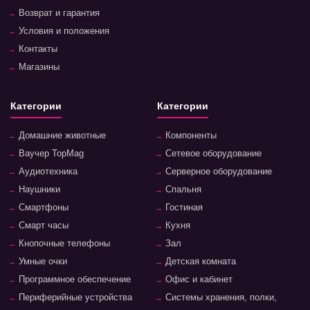
Возврат и гарантия
Условия и положения
Контакты
Магазины
Категории
Категории
Домашние животные
Компоненты
Ваучер TopMag
Сетевое оборудование
Аудиотехника
Серверное оборудование
Наушники
Спальня
Смартфоны
Гостиная
Смарт часы
Кухня
Кнопочные телефоны
Зал
Умные очки
Детская комната
Программное обеспечение
Офис и кабинет
Периферийные устройства
Системы хранения, полки,