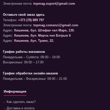
Электронная почта:
topmag.suport@gmail.com
Оставьте свой заказ здесь
Телефон:
+373 (78) 889 797
Электронная почта:
topmag.comenzi@gmail.com
Адрес:
Кишинев, бул. Штефан чел Маре, 130.
Адрес:
Кишинев, бул. Мирча чел Бэтрын 6
Адрес:
Кишинев, бул. Траян, 22.
График работы магазинов
Понедельник – Суббота: 09:00 – 19:00
Воскресенье: 09:00 – 17:00
График обработки онлайн-заказов
Понедельник – Воскресенье: 09:00 – 21:00
Информация
Как сделать заказ?
Доставка и оплата