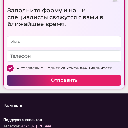
Заполните форму и наши
специалисты свяжутся с вами в
ближайшее время.
Я согласен с
Политика конфиденциальности
Отправить
Контакты
Поддержка клиентов
Телефон:
+373 (61) 191 444