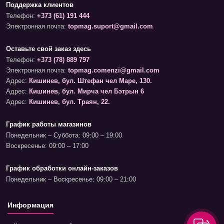
Поддержка клиентов
Телефон:
+373 (61) 191 444
Электронная почта:
topmag.suport@gmail.com
Оставьте свой заказ здесь
Телефон:
+373 (78) 889 797
Электронная почта:
topmag.comenzi@gmail.com
Адрес:
Кишинев, бул. Штефан чел Маре, 130.
Адрес:
Кишинев, бул. Мирча чел Бэтрын 6
Адрес:
Кишинев, бул. Траян, 22.
График работы магазинов
Понедельник – Суббота: 09:00 – 19:00
Воскресенье: 09:00 – 17:00
График обработки онлайн-заказов
Понедельник – Воскресенье: 09:00 – 21:00
Информация