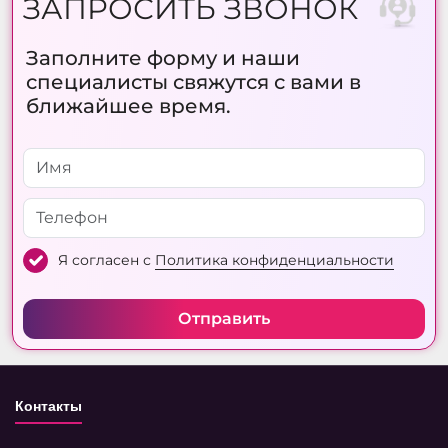
ЗАПРОСИТЬ ЗВОНОК
Заполните форму и наши
специалисты свяжутся с вами в
ближайшее время.
Я согласен с
Политика конфиденциальности
Отправить
Контакты