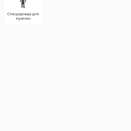
Спецодежда для
мужчин