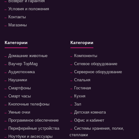
Возврат и гарантия
Условия и положения
Контакты
Магазины
Категории
Категории
Домашние животные
Компоненты
Ваучер TopMag
Сетевое оборудование
Аудиотехника
Серверное оборудование
Наушники
Спальня
Смартфоны
Гостиная
Смарт часы
Кухня
Кнопочные телефоны
Зал
Умные очки
Детская комната
Программное обеспечение
Офис и кабинет
Периферийные устройства
Системы хранения, полки,
стеллажи
Ноутбуки и аксессуары