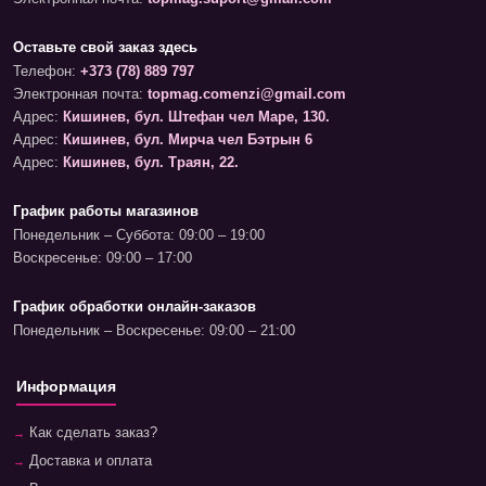
Оставьте свой заказ здесь
Телефон:
+373 (78) 889 797
Электронная почта:
topmag.comenzi@gmail.com
Адрес:
Кишинев, бул. Штефан чел Маре, 130.
Адрес:
Кишинев, бул. Мирча чел Бэтрын 6
Адрес:
Кишинев, бул. Траян, 22.
График работы магазинов
Понедельник – Суббота: 09:00 – 19:00
Воскресенье: 09:00 – 17:00
График обработки онлайн-заказов
Понедельник – Воскресенье: 09:00 – 21:00
Информация
Как сделать заказ?
Доставка и оплата