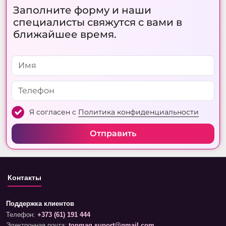
Заполните форму и наши
специалисты свяжутся с вами в
ближайшее время.
Я согласен с
Политика конфиденциальности
Отправить
Контакты
Поддержка клиентов
Телефон:
+373 (61) 191 444
Электронная почта:
topmag.suport@gmail.com