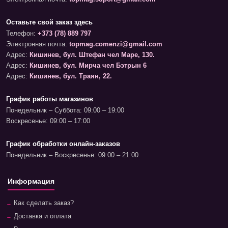
Оставьте свой заказ здесь
Телефон:
+373 (78) 889 797
Электронная почта:
topmag.comenzi@gmail.com
Адрес:
Кишинев, бул. Штефан чел Маре, 130.
Адрес:
Кишинев, бул. Мирча чел Бэтрын 6
Адрес:
Кишинев, бул. Траян, 22.
График работы магазинов
Понедельник – Суббота: 09:00 – 19:00
Воскресенье: 09:00 – 17:00
График обработки онлайн-заказов
Понедельник – Воскресенье: 09:00 – 21:00
Информация
Как сделать заказ?
Доставка и оплата