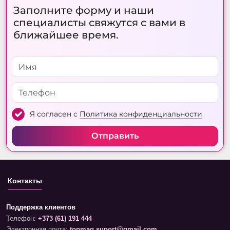
Заполните форму и наши
специалисты свяжутся с вами в
ближайшее время.
Я согласен с
Политика конфиденциальности
Отправить
Контакты
Поддержка клиентов
Телефон:
+373 (61) 191 444
Электронная почта:
topmag.suport@gmail.com