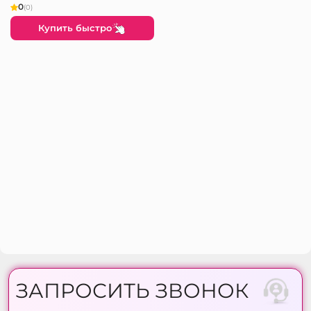
0
(0)
Купить быстро
ЗАПРОСИТЬ ЗВОНОК