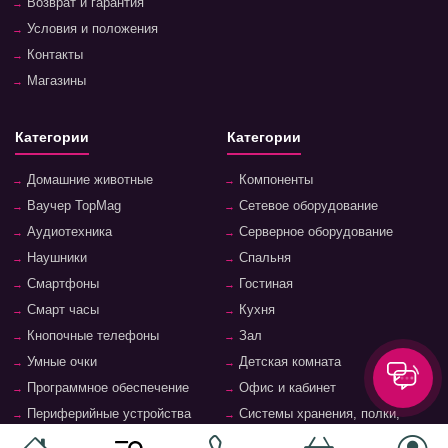
Возврат и гарантия
Условия и положения
Контакты
Магазины
Категории
Категории
Домашние животные
Компоненты
Ваучер TopMag
Сетевое оборудование
Аудиотехника
Серверное оборудование
Наушники
Спальня
Смартфоны
Гостиная
Смарт часы
Кухня
Кнопочные телефоны
Зал
Умные очки
Детская комната
Программное обеспечение
Офис и кабинет
Периферийные устройства
Системы хранения, полки,
стеллажи
Ноутбуки и аксессуары