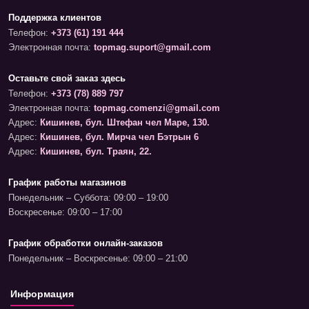
Поддержка клиентов
Телефон:
+373 (61) 191 444
Электронная почта:
topmag.suport@gmail.com
Оставьте свой заказ здесь
Телефон:
+373 (78) 889 797
Электронная почта:
topmag.comenzi@gmail.com
Адрес:
Кишинев, бул. Штефан чел Маре, 130.
Адрес:
Кишинев, бул. Мирча чел Бэтрын 6
Адрес:
Кишинев, бул. Траян, 22.
График работы магазинов
Понедельник – Суббота: 09:00 – 19:00
Воскресенье: 09:00 – 17:00
График обработки онлайн-заказов
Понедельник – Воскресенье: 09:00 – 21:00
Информация