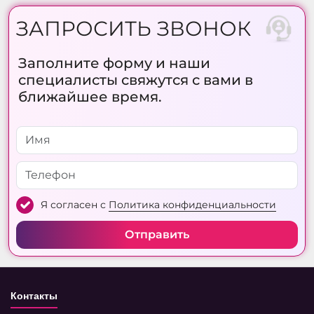
ЗАПРОСИТЬ ЗВОНОК
Заполните форму и наши
специалисты свяжутся с вами в
ближайшее время.
Я согласен с
Политика конфиденциальности
Отправить
Контакты