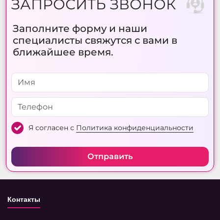
ЗАПРОСИТЬ ЗВОНОК
Заполните форму и наши
специалисты свяжутся с вами в
ближайшее время.
Я согласен с
Политика конфиденциальности
Отправить
Контакты