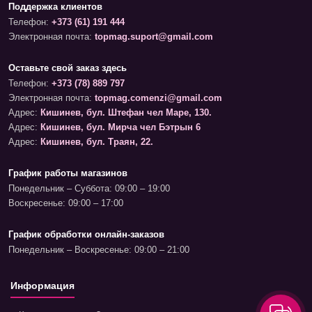
Поддержка клиентов
Телефон:
+373 (61) 191 444
Электронная почта:
topmag.suport@gmail.com
Оставьте свой заказ здесь
Телефон:
+373 (78) 889 797
Электронная почта:
topmag.comenzi@gmail.com
Адрес:
Кишинев, бул. Штефан чел Маре, 130.
Адрес:
Кишинев, бул. Мирча чел Бэтрын 6
Адрес:
Кишинев, бул. Траян, 22.
График работы магазинов
Понедельник – Суббота: 09:00 – 19:00
Воскресенье: 09:00 – 17:00
График обработки онлайн-заказов
Понедельник – Воскресенье: 09:00 – 21:00
Информация