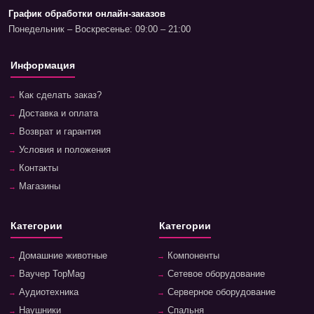
График обработки онлайн-заказов
Понедельник – Воскресенье: 09:00 – 21:00
Информация
Как сделать заказ?
Доставка и оплата
Возврат и гарантия
Условия и положения
Контакты
Магазины
Категории
Категории
Домашние животные
Компоненты
Ваучер TopMag
Сетевое оборудование
Аудиотехника
Серверное оборудование
Наушники
Спальня