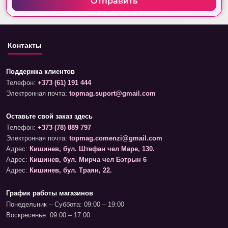
Отправить
Контакты
Поддержка клиентов
Телефон:
+373 (61) 191 444
Электронная почта:
topmag.suport@gmail.com
Оставьте свой заказ здесь
Телефон:
+373 (78) 889 797
Электронная почта:
topmag.comenzi@gmail.com
Адрес:
Кишинев, бул. Штефан чел Маре, 130.
Адрес:
Кишинев, бул. Мирча чел Бэтрын 6
Адрес:
Кишинев, бул. Траян, 22.
График работы магазинов
Понедельник – Суббота: 09:00 – 19:00
Воскресенье: 09:00 – 17:00