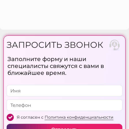
ЗАПРОСИТЬ ЗВОНОК
Заполните форму и наши
специалисты свяжутся с вами в
ближайшее время.
Я согласен с
Политика конфиденциальности