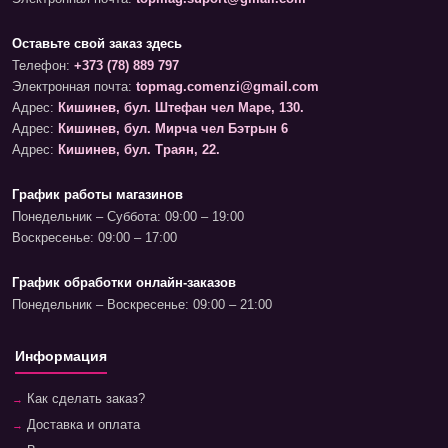
Оставьте свой заказ здесь
Телефон:
+373 (78) 889 797
Электронная почта:
topmag.comenzi@gmail.com
Адрес:
Кишинев, бул. Штефан чел Маре, 130.
Адрес:
Кишинев, бул. Мирча чел Бэтрын 6
Адрес:
Кишинев, бул. Траян, 22.
График работы магазинов
Понедельник – Суббота: 09:00 – 19:00
Воскресенье: 09:00 – 17:00
График обработки онлайн-заказов
Понедельник – Воскресенье: 09:00 – 21:00
Информация
Как сделать заказ?
Доставка и оплата