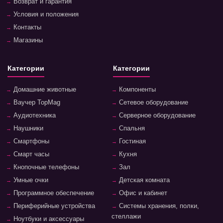
Возврат и гарантия
Условия и положения
Контакты
Магазины
Категории
Категории
Домашние животные
Компоненты
Ваучер TopMag
Сетевое оборудование
Аудиотехника
Серверное оборудование
Наушники
Спальня
Смартфоны
Гостиная
Смарт часы
Кухня
Кнопочные телефоны
Зал
Умные очки
Детская комната
Программное обеспечение
Офис и кабинет
Периферийные устройства
Системы хранения, полки,
стеллажи
Ноутбуки и аксессуары