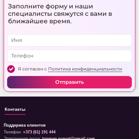
Заполните форму и наши
специалисты свяжутся с вами в
ближайшее время.
Я согласен с
Политика конфиденциальности
Отправить
Контакты
Поддержка клиентов
Телефон:
+373 (61) 191 444
Электронная почта:
topmag.suport@gmail.com