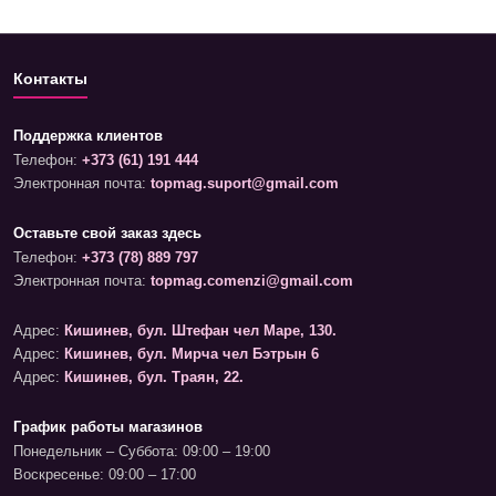
Контакты
Поддержка клиентов
Телефон:
+373 (61) 191 444
Электронная почта:
topmag.suport@gmail.com
Оставьте свой заказ здесь
Телефон:
+373 (78) 889 797
Электронная почта:
topmag.comenzi@gmail.com
Адрес:
Кишинев, бул. Штефан чел Маре, 130.
Адрес:
Кишинев, бул. Мирча чел Бэтрын 6
Адрес:
Кишинев, бул. Траян, 22.
График работы магазинов
Понедельник – Суббота: 09:00 – 19:00
Воскресенье: 09:00 – 17:00