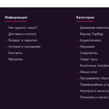
Информация
Категории
Как сделать заказ?
Домашние животны
Доставка и оплата
Ваучер TopMag
Возврат и гарантия
Аудиотехника
Условия и положения
Наушники
Контакты
Смартфоны
Магазины
Смарт часы
Кнопочные телефо
Умные очки
Программное обес
Периферийные уст
Ноутбуки и аксесс
Планшеты и аксес