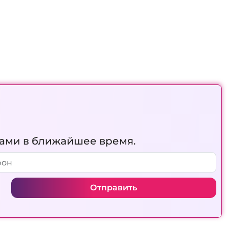
вами в ближайшее время.
Отправить