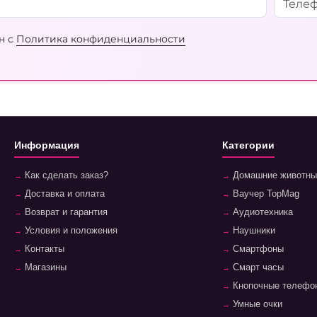
н с
Политика конфиденциальности
Информация
Категории
Как сделать заказ?
Домашние животны
Доставка и оплата
Ваучер TopMag
Возврат и гарантия
Аудиотехника
Условия и положения
Наушники
Контакты
Смартфоны
Магазины
Смарт часы
Кнопочные телефо
Умные очки