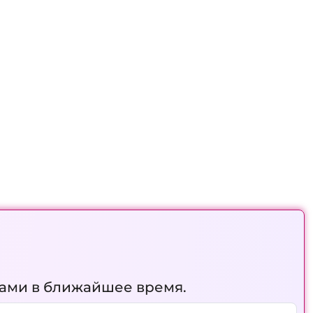
вами в ближайшее время.