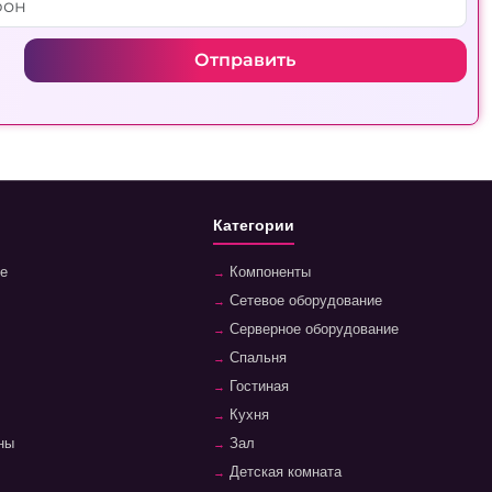
Отправить
Категории
е
Компоненты
Сетевое оборудование
Серверное оборудование
Спальня
Гостиная
Кухня
ны
Зал
Детская комната