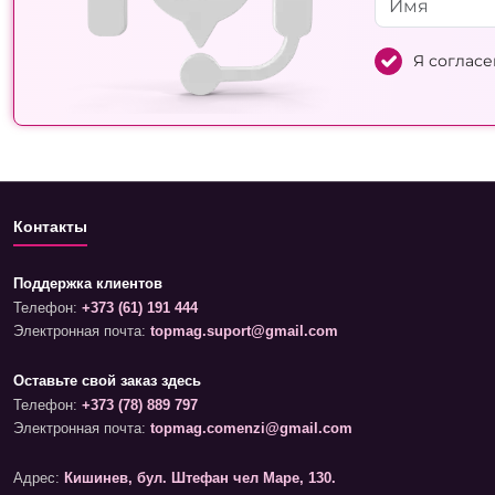
Я согласе
Контакты
Поддержка клиентов
Телефон:
+373 (61) 191 444
Электронная почта:
topmag.suport@gmail.com
Оставьте свой заказ здесь
Телефон:
+373 (78) 889 797
Электронная почта:
topmag.comenzi@gmail.com
Адрес:
Кишинев, бул. Штефан чел Маре, 130.