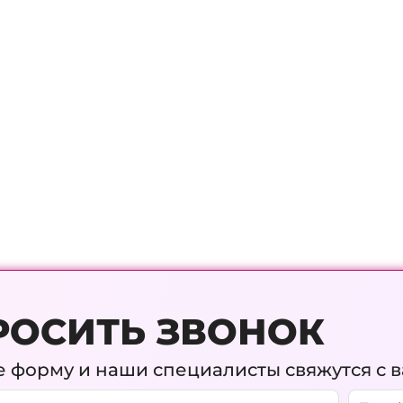
РОСИТЬ ЗВОНОК
 форму и наши специалисты свяжутся с 