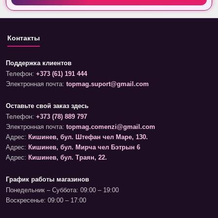
Контакты
Поддержка клиентов
Телефон:
+373 (61) 191 444
Электронная почта:
topmag.suport@gmail.com
Оставьте свой заказ здесь
Телефон:
+373 (78) 889 797
Электронная почта:
topmag.comenzi@gmail.com
Адрес:
Кишинев, бул. Штефан чел Маре, 130.
Адрес:
Кишинев, бул. Мирча чел Бэтрын 6
Адрес:
Кишинев, бул. Траян, 22.
График работы магазинов
Понедельник – Суббота: 09:00 – 19:00
Воскресенье: 09:00 – 17:00