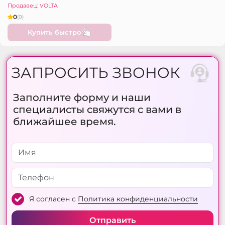
Продавец: VOLTA
0
(0)
Купить быстро
ЗАПРОСИТЬ ЗВОНОК
Заполните форму и наши
специалисты свяжутся с вами в
ближайшее время.
Я согласен с
Политика конфиденциальности
Отправить