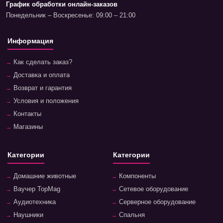
График обработки онлайн-заказов
Понедельник – Воскресенье: 09:00 – 21:00
Информация
Как сделать заказ?
Доставка и оплата
Возврат и гарантия
Условия и положения
Контакты
Магазины
Категории
Категории
Домашние животные
Компоненты
Ваучер TopMag
Сетевое оборудование
Аудиотехника
Серверное оборудование
Наушники
Спальня