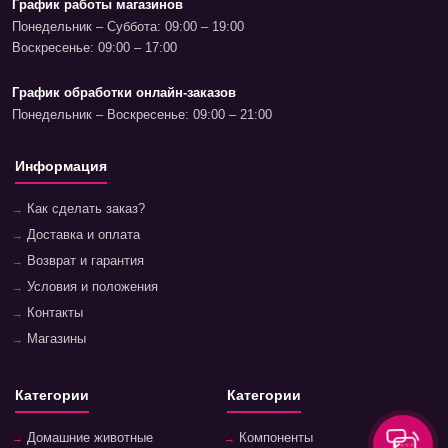
График работы магазинов
Понедельник – Суббота: 09:00 – 19:00
Воскресенье: 09:00 – 17:00
График обработки онлайн-заказов
Понедельник – Воскресенье: 09:00 – 21:00
Информация
Как сделать заказ?
Доставка и оплата
Возврат и гарантия
Условия и положения
Контакты
Магазины
Категории
Категории
Домашние животные
Компоненты