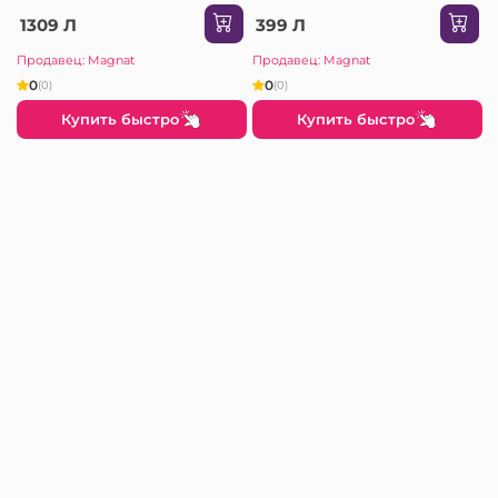
1309 Л
399 Л
Продавец: Magnat
Продавец: Magnat
0
0
(0)
(0)
Купить быстро
Купить быстро