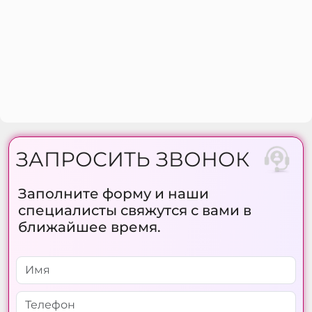
ЗАПРОСИТЬ ЗВОНОК
Заполните форму и наши
специалисты свяжутся с вами в
ближайшее время.