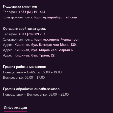
Поддержка клиентов
Телефон:
+373 (61) 191 444
Электронная почта:
topmag.suport@gmail.com
Оставьте свой заказ здесь
Телефон:
+373 (78) 889 797
Электронная почта:
topmag.comenzi@gmail.com
Адрес:
Кишинев, бул. Штефан чел Маре, 130.
Адрес:
Кишинев, бул. Мирча чел Бэтрын 6
Адрес:
Кишинев, бул. Траян, 22.
График работы магазинов
Понедельник – Суббота: 09:00 – 19:00
Воскресенье: 09:00 – 17:00
График обработки онлайн-заказов
Понедельник – Воскресенье: 09:00 – 21:00
Информация