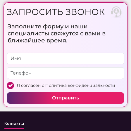
ЗАПРОСИТЬ ЗВОНОК
Заполните форму и наши
специалисты свяжутся с вами в
ближайшее время.
Я согласен с
Политика конфиденциальности
Отправить
Контакты