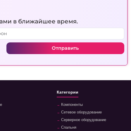
вами в ближайшее время.
Отправить
Категории
е
Компоненты
Сетевое оборудование
Серверное оборудование
Спальня