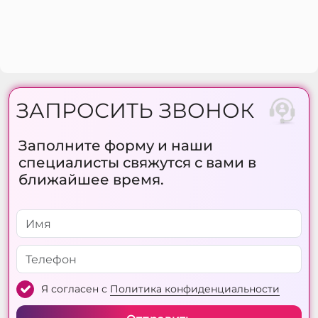
ЗАПРОСИТЬ ЗВОНОК
Заполните форму и наши
специалисты свяжутся с вами в
ближайшее время.
Я согласен с
Политика конфиденциальности