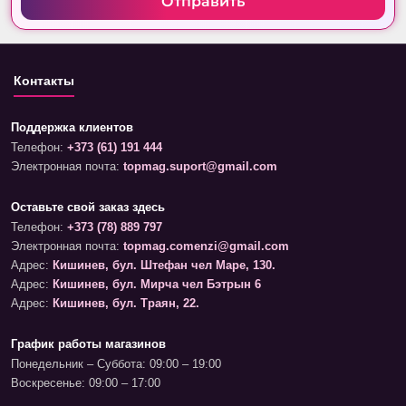
Отправить
Контакты
Поддержка клиентов
Телефон:
+373 (61) 191 444
Электронная почта:
topmag.suport@gmail.com
Оставьте свой заказ здесь
Телефон:
+373 (78) 889 797
Электронная почта:
topmag.comenzi@gmail.com
Адрес:
Кишинев, бул. Штефан чел Маре, 130.
Адрес:
Кишинев, бул. Мирча чел Бэтрын 6
Адрес:
Кишинев, бул. Траян, 22.
График работы магазинов
Понедельник – Суббота: 09:00 – 19:00
Воскресенье: 09:00 – 17:00