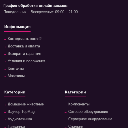
График обработки онлайн-заказов
Понедельник – Воскресенье: 09:00 – 21:00
Информация
Как сделать заказ?
Доставка и оплата
Возврат и гарантия
Условия и положения
Контакты
Магазины
Категории
Категории
Домашние животные
Компоненты
Ваучер TopMag
Сетевое оборудование
Аудиотехника
Серверное оборудование
Наушники
Спальня