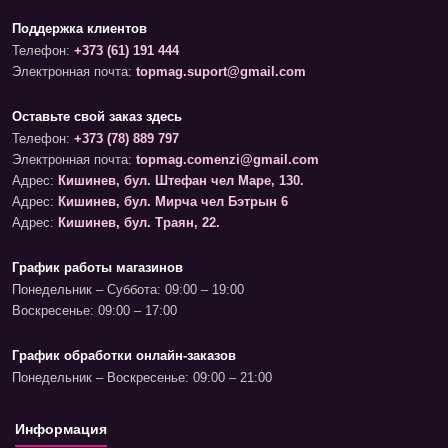
Поддержка клиентов
Телефон:
+373 (61) 191 444
Электронная почта:
topmag.suport@gmail.com
Оставьте свой заказ здесь
Телефон:
+373 (78) 889 797
Электронная почта:
topmag.comenzi@gmail.com
Адрес:
Кишинев, бул. Штефан чел Маре, 130.
Адрес:
Кишинев, бул. Мирча чел Бэтрын 6
Адрес:
Кишинев, бул. Траян, 22.
График работы магазинов
Понедельник – Суббота: 09:00 – 19:00
Воскресенье: 09:00 – 17:00
График обработки онлайн-заказов
Понедельник – Воскресенье: 09:00 – 21:00
Информация