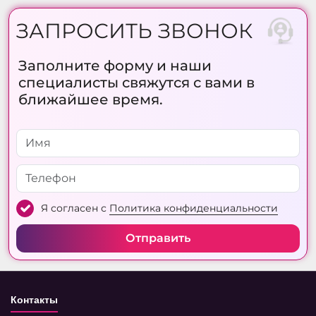
ЗАПРОСИТЬ ЗВОНОК
Заполните форму и наши
специалисты свяжутся с вами в
ближайшее время.
Я согласен с
Политика конфиденциальности
Отправить
Контакты