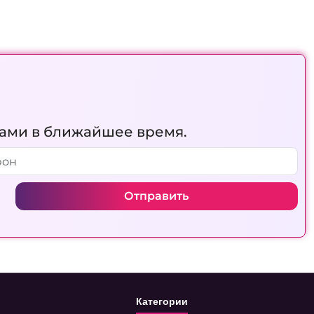
вами в ближайшее время.
Отправить
Категории