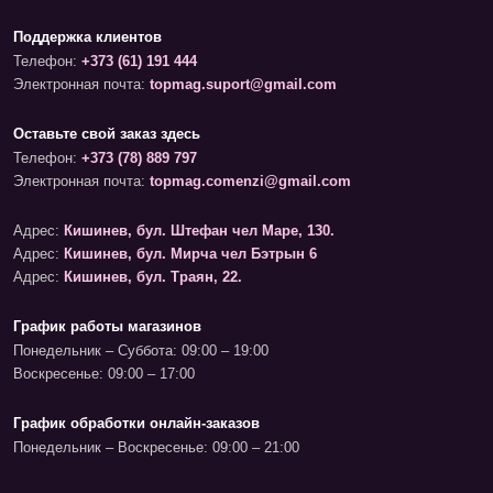
Поддержка клиентов
Телефон:
+373 (61) 191 444
Электронная почта:
topmag.suport@gmail.com
Оставьте свой заказ здесь
Телефон:
+373 (78) 889 797
Электронная почта:
topmag.comenzi@gmail.com
Адрес:
Кишинев, бул. Штефан чел Маре, 130.
Адрес:
Кишинев, бул. Мирча чел Бэтрын 6
Адрес:
Кишинев, бул. Траян, 22.
График работы магазинов
Понедельник – Суббота: 09:00 – 19:00
Воскресенье: 09:00 – 17:00
График обработки онлайн-заказов
Понедельник – Воскресенье: 09:00 – 21:00