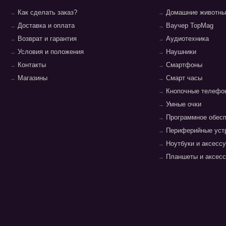
Как сделать заказ?
Домашние животны
Доставка и оплата
Ваучер TopMag
Возврат и гарантия
Аудиотехника
Условия и положения
Наушники
Контакты
Смартфоны
Магазины
Смарт часы
Кнопочные телефо
Умные очки
Программное обес
Периферийные уст
Ноутбуки и аксесс
Планшеты и аксес