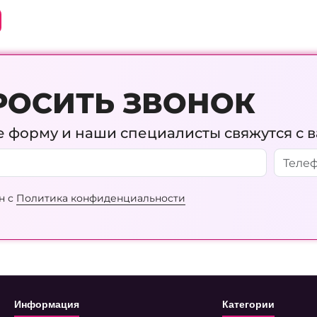
РОСИТЬ ЗВОНОК
 форму и наши специалисты свяжутся с 
н с
Политика конфиденциальности
Информация
Категории