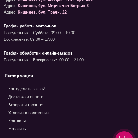
Адрес:
Кишинев, бул. Мирча чел Бэтрын 6
Адрес:
Кишинев, бул. Траян, 22.
График работы магазинов
Понедельник – Суббота: 09:00 – 19:00
Воскресенье: 09:00 – 17:00
График обработки онлайн-заказов
Понедельник – Воскресенье: 09:00 – 21:00
Информация
Как сделать заказ?
Доставка и оплата
Возврат и гарантия
Условия и положения
Контакты
Магазины