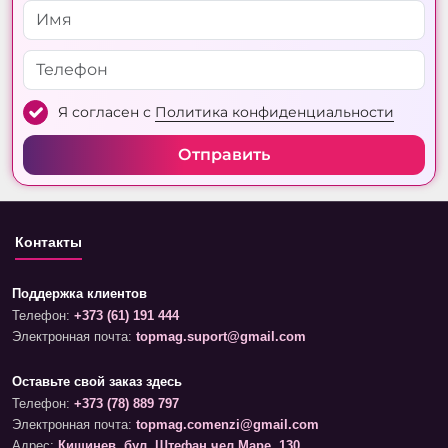
Я согласен с
Политика конфиденциальности
Отправить
Контакты
Поддержка клиентов
Телефон:
+373 (61) 191 444
Электронная почта:
topmag.suport@gmail.com
Оставьте свой заказ здесь
Телефон:
+373 (78) 889 797
Электронная почта:
topmag.comenzi@gmail.com
Адрес:
Кишинев, бул. Штефан чел Маре, 130.