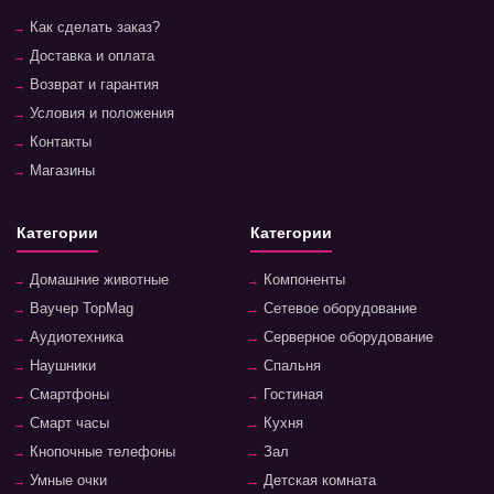
Как сделать заказ?
Доставка и оплата
Возврат и гарантия
Условия и положения
Контакты
Магазины
Категории
Категории
Домашние животные
Компоненты
Ваучер TopMag
Сетевое оборудование
Аудиотехника
Серверное оборудование
Наушники
Спальня
Смартфоны
Гостиная
Смарт часы
Кухня
Кнопочные телефоны
Зал
Умные очки
Детская комната