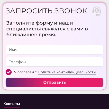
ЗАПРОСИТЬ ЗВОНОК
Заполните форму и наши
специалисты свяжутся с вами в
ближайшее время.
Я согласен с
Политика конфиденциальности
Отправить
Контакты