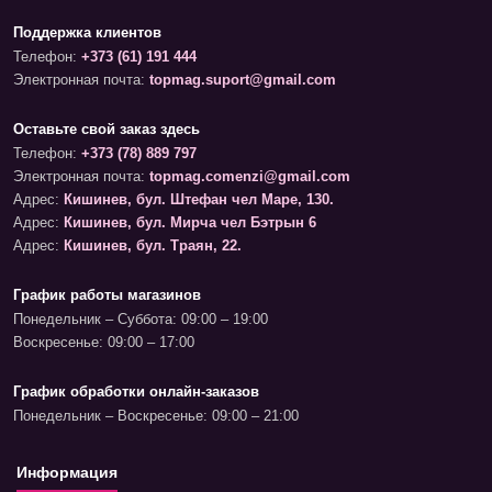
Поддержка клиентов
Телефон:
+373 (61) 191 444
Электронная почта:
topmag.suport@gmail.com
Оставьте свой заказ здесь
Телефон:
+373 (78) 889 797
Электронная почта:
topmag.comenzi@gmail.com
Адрес:
Кишинев, бул. Штефан чел Маре, 130.
Адрес:
Кишинев, бул. Мирча чел Бэтрын 6
Адрес:
Кишинев, бул. Траян, 22.
График работы магазинов
Понедельник – Суббота: 09:00 – 19:00
Воскресенье: 09:00 – 17:00
График обработки онлайн-заказов
Понедельник – Воскресенье: 09:00 – 21:00
Информация