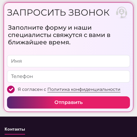
ЗАПРОСИТЬ ЗВОНОК
Заполните форму и наши
специалисты свяжутся с вами в
ближайшее время.
Я согласен с
Политика конфиденциальности
Отправить
Контакты