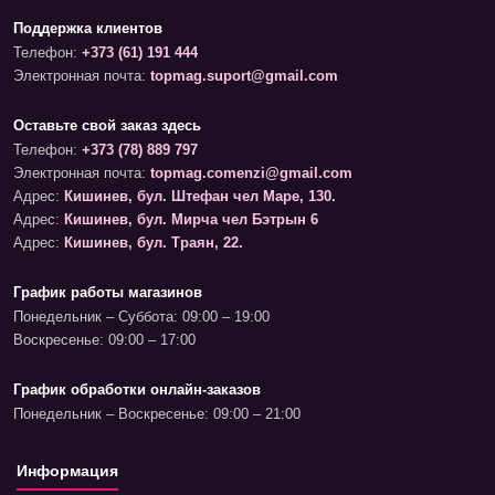
Поддержка клиентов
Телефон:
+373 (61) 191 444
Электронная почта:
topmag.suport@gmail.com
Оставьте свой заказ здесь
Телефон:
+373 (78) 889 797
Электронная почта:
topmag.comenzi@gmail.com
Адрес:
Кишинев, бул. Штефан чел Маре, 130.
Адрес:
Кишинев, бул. Мирча чел Бэтрын 6
Адрес:
Кишинев, бул. Траян, 22.
График работы магазинов
Понедельник – Суббота: 09:00 – 19:00
Воскресенье: 09:00 – 17:00
График обработки онлайн-заказов
Понедельник – Воскресенье: 09:00 – 21:00
Информация