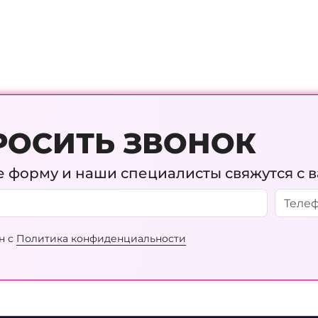
РОСИТЬ ЗВОНОК
 форму и наши специалисты свяжутся с 
н с
Политика конфиденциальности