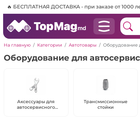
🔥 БЕСПЛАТНАЯ ДОСТАВКА - при заказе от 1000 л
На главную
Категории
Автотовары
Оборудование 
Оборудование для автосервис
Аксессуары для
Трансмиссионные
автосервисного
стойки
оборудования