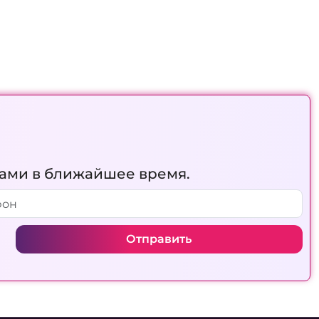
вами в ближайшее время.
Отправить