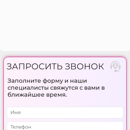
ЗАПРОСИТЬ ЗВОНОК
Заполните форму и наши
специалисты свяжутся с вами в
ближайшее время.