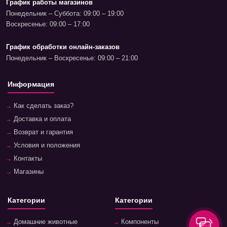
График работы магазинов
Понедельник – Суббота: 09:00 – 19:00
Воскресенье: 09:00 – 17:00
График обработки онлайн-заказов
Понедельник – Воскресенье: 09:00 – 21:00
Информация
Как сделать заказ?
Доставка и оплата
Возврат и гарантия
Условия и положения
Контакты
Магазины
Категории
Категории
Домашние животные
Компоненты