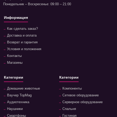
Понедельник – Воскресенье: 09:00 – 21:00
Информация
Как сделать заказ?
Доставка и оплата
Возврат и гарантия
Условия и положения
Контакты
Магазины
Категории
Категории
Домашние животные
Компоненты
Ваучер TopMag
Сетевое оборудование
Аудиотехника
Серверное оборудование
Наушники
Спальня
Смартфоны
Гостиная