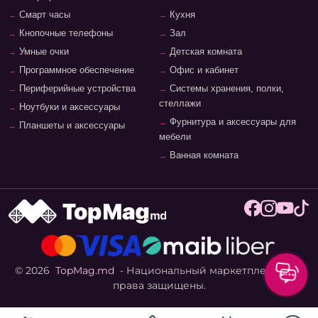
Смарт часы
Кухня
Кнопочные телефоны
Зал
Умные очки
Детская комната
Программное обеспечение
Офис и кабинет
Периферийные устройства
Системы хранения, полки,
стеллажи
Ноутбуки и аксессуары
Фурнитура и аксессуары для
Планшеты и аксессуары
мебели
Ванная комната
© 2026
TopMag.md
- Национальный маркетплейс. Все
права защищены.