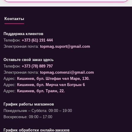
Контакты
Поддержка клиентов
Телефон:
+373 (61) 191 444
Электронная почта:
topmag.suport@gmail.com
Оставьте свой заказ здесь
Телефон:
+373 (78) 889 797
Электронная почта:
topmag.comenzi@gmail.com
Адрес:
Кишинев, бул. Штефан чел Маре, 130.
Адрес:
Кишинев, бул. Мирча чел Бэтрын 6
Адрес:
Кишинев, бул. Траян, 22.
График работы магазинов
Понедельник – Суббота: 09:00 – 19:00
Воскресенье: 09:00 – 17:00
График обработки онлайн-заказов