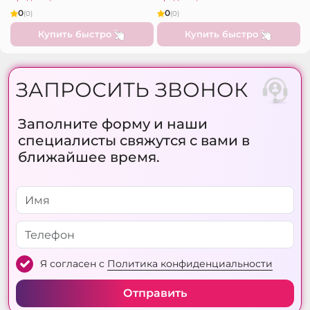
0
0
(0)
(0)
Купить быстро
Купить быстро
ЗАПРОСИТЬ ЗВОНОК
Заполните форму и наши
специалисты свяжутся с вами в
ближайшее время.
Я согласен с
Политика конфиденциальности
Отправить