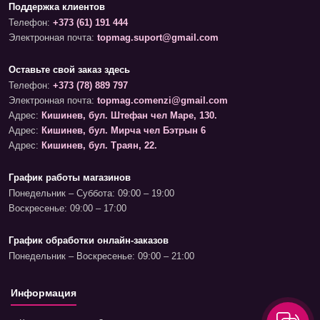
Поддержка клиентов
Телефон:
+373 (61) 191 444
Электронная почта:
topmag.suport@gmail.com
Оставьте свой заказ здесь
Телефон:
+373 (78) 889 797
Электронная почта:
topmag.comenzi@gmail.com
Адрес:
Кишинев, бул. Штефан чел Маре, 130.
Адрес:
Кишинев, бул. Мирча чел Бэтрын 6
Адрес:
Кишинев, бул. Траян, 22.
График работы магазинов
Понедельник – Суббота: 09:00 – 19:00
Воскресенье: 09:00 – 17:00
График обработки онлайн-заказов
Понедельник – Воскресенье: 09:00 – 21:00
Информация