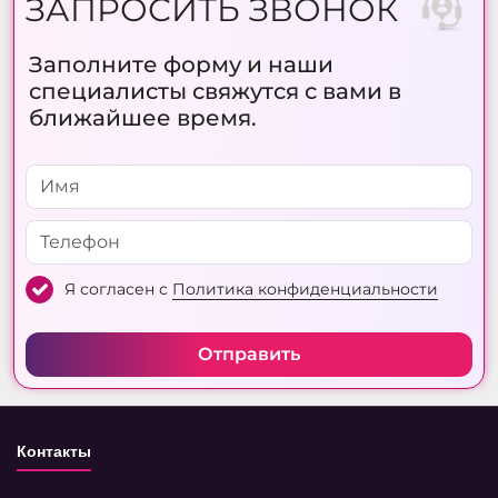
ЗАПРОСИТЬ ЗВОНОК
Заполните форму и наши
специалисты свяжутся с вами в
ближайшее время.
Я согласен с
Политика конфиденциальности
Отправить
Контакты