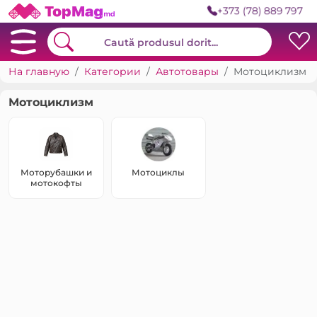
+373 (78) 889 797
На главную
Категории
Автотовары
Мотоциклизм
Мотоциклизм
Моторубашки и
Мотоциклы
мотокофты