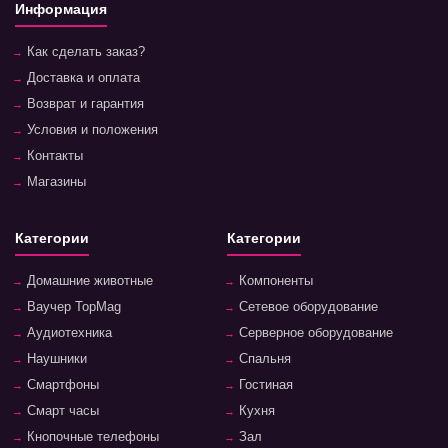
Информация
Как сделать заказ?
Доставка и оплата
Возврат и гарантия
Условия и положения
Контакты
Магазины
Категории
Категории
Домашние животные
Компоненты
Ваучер TopMag
Сетевое оборудование
Аудиотехника
Серверное оборудование
Наушники
Спальня
Смартфоны
Гостиная
Смарт часы
Кухня
Кнопочные телефоны
Зал