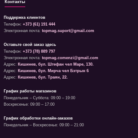
Контакты
Поддержка клиентов
Телефон:
+373 (61) 191 444
Электронная почта:
topmag.suport@gmail.com
Оставьте свой заказ здесь
Телефон:
+373 (78) 889 797
Электронная почта:
topmag.comenzi@gmail.com
Адрес:
Кишинев, бул. Штефан чел Маре, 130.
Адрес:
Кишинев, бул. Мирча чел Бэтрын 6
Адрес:
Кишинев, бул. Траян, 22.
График работы магазинов
Понедельник – Суббота: 09:00 – 19:00
Воскресенье: 09:00 – 17:00
График обработки онлайн-заказов
Понедельник – Воскресенье: 09:00 – 21:00