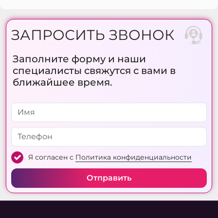
ЗАПРОСИТЬ ЗВОНОК
Заполните форму и наши
специалисты свяжутся с вами в
ближайшее время.
Я согласен с
Политика конфиденциальности
Отправить