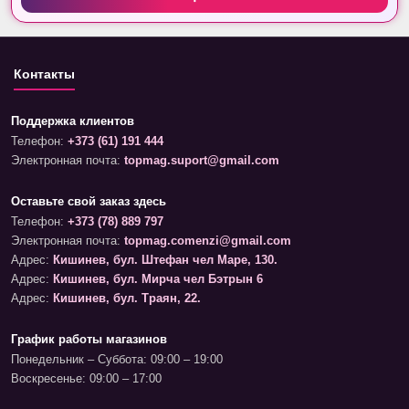
Контакты
Поддержка клиентов
Телефон:
+373 (61) 191 444
Электронная почта:
topmag.suport@gmail.com
Оставьте свой заказ здесь
Телефон:
+373 (78) 889 797
Электронная почта:
topmag.comenzi@gmail.com
Адрес:
Кишинев, бул. Штефан чел Маре, 130.
Адрес:
Кишинев, бул. Мирча чел Бэтрын 6
Адрес:
Кишинев, бул. Траян, 22.
График работы магазинов
Понедельник – Суббота: 09:00 – 19:00
Воскресенье: 09:00 – 17:00