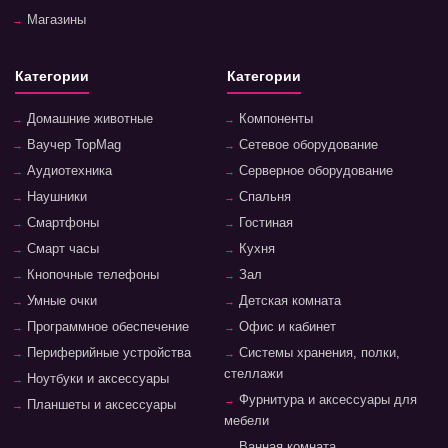
Магазины
Категории
Категории
Домашние животные
Компоненты
Ваучер TopMag
Сетевое оборудование
Аудиотехника
Серверное оборудование
Наушники
Спальня
Смартфоны
Гостиная
Смарт часы
Кухня
Кнопочные телефоны
Зал
Умные очки
Детская комната
Программное обеспечение
Офис и кабинет
Периферийные устройства
Системы хранения, полки,
стеллажи
Ноутбуки и аксессуары
Фурнитура и аксессуары для
Планшеты и аксессуары
мебели
Ванная комната