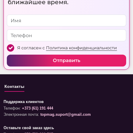
ближайшее время.
Я согласен с
Политика конфиденциальности
Отправить
Контакты
Поддержка клиентов
Телефон:
+373 (61) 191 444
Электронная почта:
topmag.suport@gmail.com
Оставьте свой заказ здесь