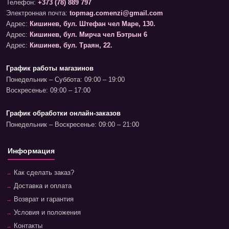
Телефон:
+373 (78) 889 797
Электронная почта:
topmag.comenzi@gmail.com
Адрес:
Кишинев, бул. Штефан чел Маре, 130.
Адрес:
Кишинев, бул. Мирча чел Бэтрын 6
Адрес:
Кишинев, бул. Траян, 22.
График работы магазинов
Понедельник – Суббота: 09:00 – 19:00
Воскресенье: 09:00 – 17:00
График обработки онлайн-заказов
Понедельник – Воскресенье: 09:00 – 21:00
Информация
Как сделать заказ?
Доставка и оплата
Возврат и гарантия
Условия и положения
Контакты