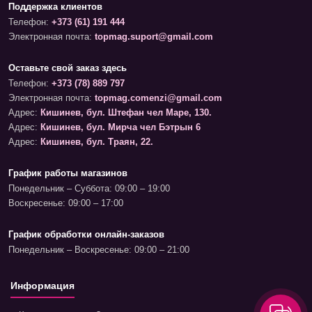
Поддержка клиентов
Телефон:
+373 (61) 191 444
Электронная почта:
topmag.suport@gmail.com
Оставьте свой заказ здесь
Телефон:
+373 (78) 889 797
Электронная почта:
topmag.comenzi@gmail.com
Адрес:
Кишинев, бул. Штефан чел Маре, 130.
Адрес:
Кишинев, бул. Мирча чел Бэтрын 6
Адрес:
Кишинев, бул. Траян, 22.
График работы магазинов
Понедельник – Суббота: 09:00 – 19:00
Воскресенье: 09:00 – 17:00
График обработки онлайн-заказов
Понедельник – Воскресенье: 09:00 – 21:00
Информация