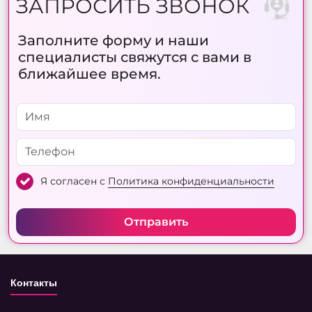
ЗАПРОСИТЬ ЗВОНОК
Заполните форму и наши
специалисты свяжутся с вами в
ближайшее время.
Я согласен с
Политика конфиденциальности
Отправить
Контакты