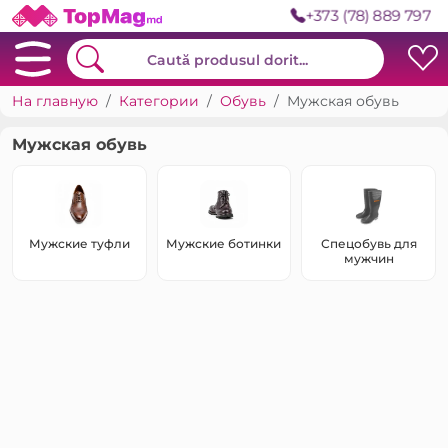
+373 (78) 889 797
На главную
Категории
Обувь
Мужская обувь
Мужская обувь
Мужские туфли
Мужские ботинки
Спецобувь для
мужчин