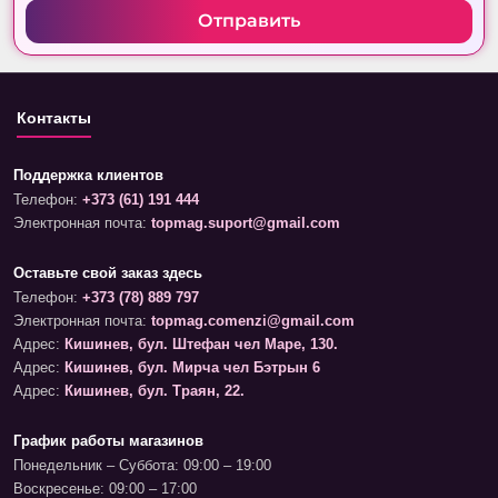
Отправить
Контакты
Поддержка клиентов
Телефон:
+373 (61) 191 444
Электронная почта:
topmag.suport@gmail.com
Оставьте свой заказ здесь
Телефон:
+373 (78) 889 797
Электронная почта:
topmag.comenzi@gmail.com
Адрес:
Кишинев, бул. Штефан чел Маре, 130.
Адрес:
Кишинев, бул. Мирча чел Бэтрын 6
Адрес:
Кишинев, бул. Траян, 22.
График работы магазинов
Понедельник – Суббота: 09:00 – 19:00
Воскресенье: 09:00 – 17:00