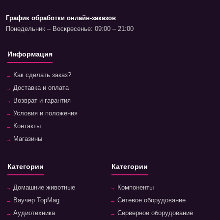
График обработки онлайн-заказов
Понедельник – Воскресенье: 09:00 – 21:00
Информация
Как сделать заказ?
Доставка и оплата
Возврат и гарантия
Условия и положения
Контакты
Магазины
Категории
Категории
Домашние животные
Компоненты
Ваучер TopMag
Сетевое оборудование
Аудиотехника
Серверное оборудование