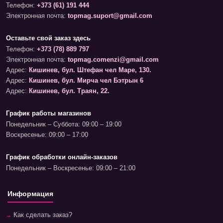
Телефон:
+373 (61) 191 444
Электронная почта:
topmag.suport@gmail.com
Оставьте свой заказ здесь
Телефон:
+373 (78) 889 797
Электронная почта:
topmag.comenzi@gmail.com
Адрес:
Кишинев, бул. Штефан чел Маре, 130.
Адрес:
Кишинев, бул. Мирча чел Бэтрын 6
Адрес:
Кишинев, бул. Траян, 22.
График работы магазинов
Понедельник – Суббота: 09:00 – 19:00
Воскресенье: 09:00 – 17:00
График обработки онлайн-заказов
Понедельник – Воскресенье: 09:00 – 21:00
Информация
Как сделать заказ?