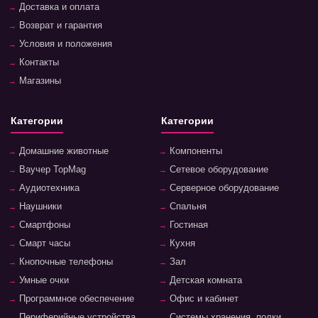
Доставка и оплата
Возврат и гарантия
Условия и положения
Контакты
Магазины
Категории
Категории
Домашние животные
Компоненты
Ваучер TopMag
Сетевое оборудование
Аудиотехника
Серверное оборудование
Наушники
Спальня
Смартфоны
Гостиная
Смарт часы
Кухня
Кнопочные телефоны
Зал
Умные очки
Детская комната
Программное обеспечение
Офис и кабинет
Периферийные устройства
Системы хранения, полки,