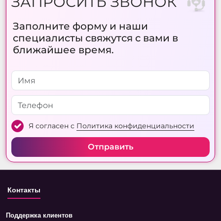
ЗАПРОСИТЬ ЗВОНОК
Заполните форму и наши
специалисты свяжутся с вами в
ближайшее время.
Я согласен с
Политика конфиденциальности
Отправить
Контакты
Поддержка клиентов