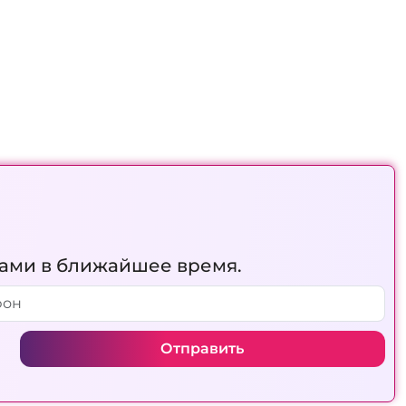
вами в ближайшее время.
Отправить