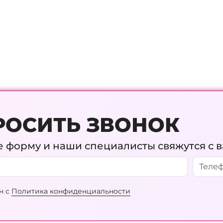
РОСИТЬ ЗВОНОК
 форму и наши специалисты свяжутся с 
н с
Политика конфиденциальности