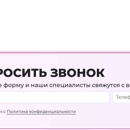
РОСИТЬ ЗВОНОК
 форму и наши специалисты свяжутся с 
н с
Политика конфиденциальности