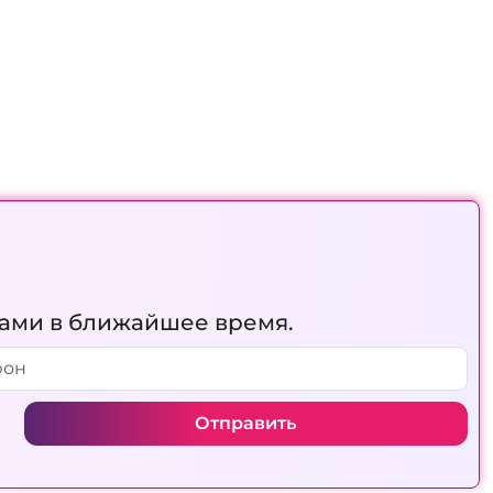
вами в ближайшее время.
Отправить