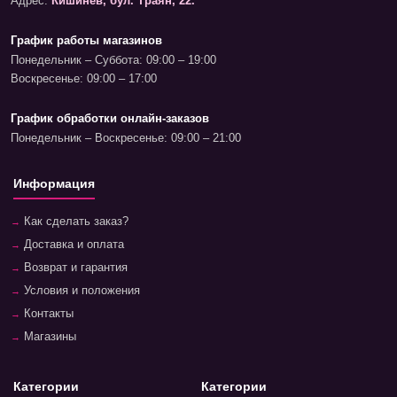
Адрес:
Кишинев, бул. Траян, 22.
График работы магазинов
Понедельник – Суббота: 09:00 – 19:00
Воскресенье: 09:00 – 17:00
График обработки онлайн-заказов
Понедельник – Воскресенье: 09:00 – 21:00
Информация
Как сделать заказ?
Доставка и оплата
Возврат и гарантия
Условия и положения
Контакты
Магазины
Категории
Категории