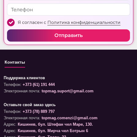
Я согласен с
Политика конфиденциальности
Отправить
Контакты
Поддержка клиентов
Телефон:
+373 (61) 191 444
Электронная почта:
topmag.suport@gmail.com
Оставьте свой заказ здесь
Телефон:
+373 (78) 889 797
Электронная почта:
topmag.comenzi@gmail.com
Адрес:
Кишинев, бул. Штефан чел Маре, 130.
Адрес:
Кишинев, бул. Мирча чел Бэтрын 6