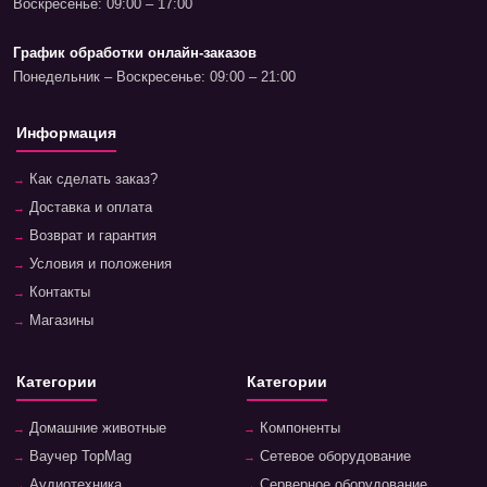
Воскресенье: 09:00 – 17:00
График обработки онлайн-заказов
Понедельник – Воскресенье: 09:00 – 21:00
Информация
Как сделать заказ?
Доставка и оплата
Возврат и гарантия
Условия и положения
Контакты
Магазины
Категории
Категории
Домашние животные
Компоненты
Ваучер TopMag
Сетевое оборудование
Аудиотехника
Серверное оборудование