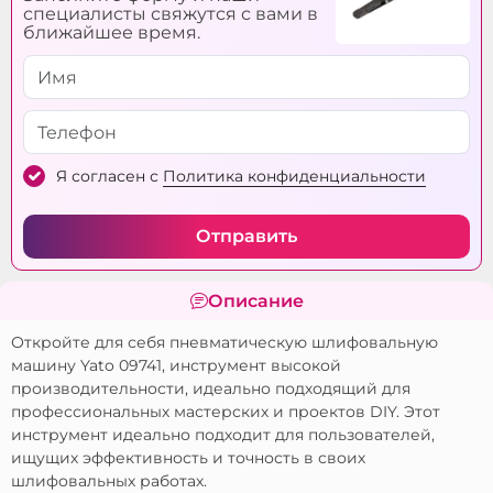
холостом ходу:
специалисты свяжутся с вами в
ближайшее время.
Тип:
1/4 "
Я согласен с
Политика конфиденциальности
Отправить
Описание
Откройте для себя пневматическую шлифовальную
машину Yato 09741, инструмент высокой
производительности, идеально подходящий для
профессиональных мастерских и проектов DIY. Этот
инструмент идеально подходит для пользователей,
ищущих эффективность и точность в своих
шлифовальных работах.