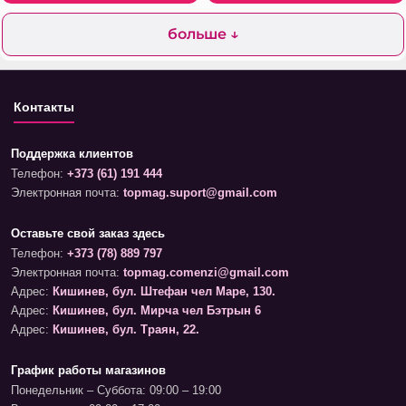
больше ↓
Контакты
Поддержка клиентов
Телефон:
+373 (61) 191 444
Электронная почта:
topmag.suport@gmail.com
Оставьте свой заказ здесь
Телефон:
+373 (78) 889 797
Электронная почта:
topmag.comenzi@gmail.com
Адрес:
Кишинев, бул. Штефан чел Маре, 130.
Адрес:
Кишинев, бул. Мирча чел Бэтрын 6
Адрес:
Кишинев, бул. Траян, 22.
График работы магазинов
Понедельник – Суббота: 09:00 – 19:00