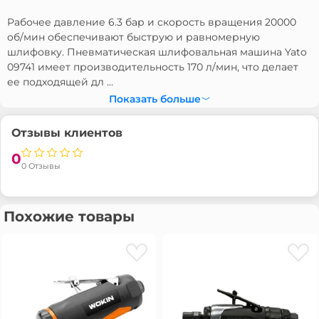
Рабочее давление 6.3 бар и скорость вращения 20000
об/мин обеспечивают быструю и равномерную
шлифовку. Пневматическая шлифовальная машина Yato
09741 имеет производительность 170 л/мин, что делает
ее подходящей дл ...
Показать больше
Отзывы клиентов
0
0 Отзывы
Похожие товары