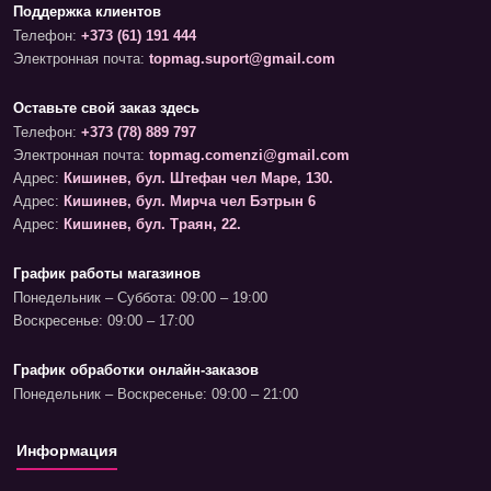
Поддержка клиентов
Телефон:
+373 (61) 191 444
Электронная почта:
topmag.suport@gmail.com
Оставьте свой заказ здесь
Телефон:
+373 (78) 889 797
Электронная почта:
topmag.comenzi@gmail.com
Адрес:
Кишинев, бул. Штефан чел Маре, 130.
Адрес:
Кишинев, бул. Мирча чел Бэтрын 6
Адрес:
Кишинев, бул. Траян, 22.
График работы магазинов
Понедельник – Суббота: 09:00 – 19:00
Воскресенье: 09:00 – 17:00
График обработки онлайн-заказов
Понедельник – Воскресенье: 09:00 – 21:00
Информация