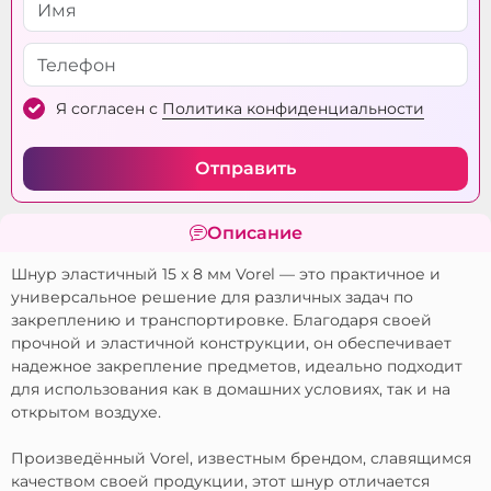
Я согласен с
Политика конфиденциальности
Отправить
Описание
Шнур эластичный 15 x 8 мм Vorel — это практичное и
универсальное решение для различных задач по
закреплению и транспортировке. Благодаря своей
прочной и эластичной конструкции, он обеспечивает
надежное закрепление предметов, идеально подходит
для использования как в домашних условиях, так и на
открытом воздухе.
Произведённый Vorel, известным брендом, славящимся
качеством своей продукции, этот шнур отличается