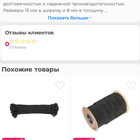
долговечностью и надежной производительностью.
Размеры 15 мм в ширину и 8 мм в толщину ...
Показать больше
Отзывы клиентов
0
0 Отзывы
Похожие товары