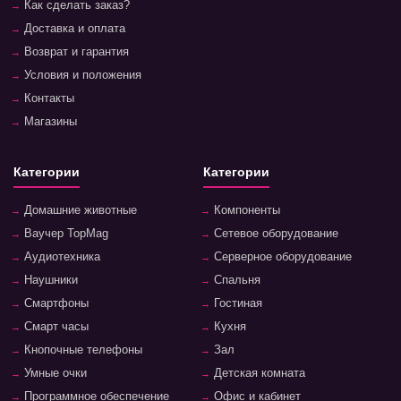
Как сделать заказ?
Доставка и оплата
Возврат и гарантия
Условия и положения
Контакты
Магазины
Категории
Категории
Домашние животные
Компоненты
Ваучер TopMag
Сетевое оборудование
Аудиотехника
Серверное оборудование
Наушники
Спальня
Смартфоны
Гостиная
Смарт часы
Кухня
Кнопочные телефоны
Зал
Умные очки
Детская комната
Программное обеспечение
Офис и кабинет