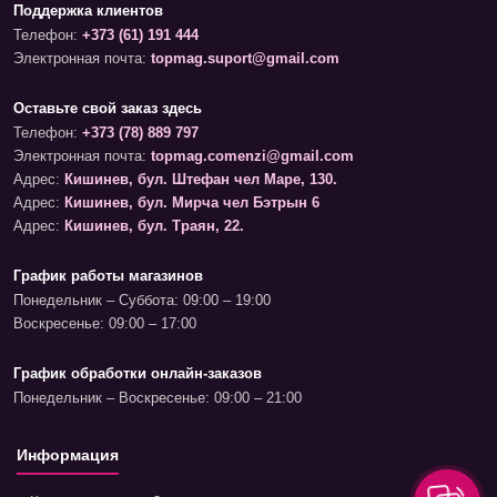
Поддержка клиентов
Телефон:
+373 (61) 191 444
Электронная почта:
topmag.suport@gmail.com
Оставьте свой заказ здесь
Телефон:
+373 (78) 889 797
Электронная почта:
topmag.comenzi@gmail.com
Адрес:
Кишинев, бул. Штефан чел Маре, 130.
Адрес:
Кишинев, бул. Мирча чел Бэтрын 6
Адрес:
Кишинев, бул. Траян, 22.
График работы магазинов
Понедельник – Суббота: 09:00 – 19:00
Воскресенье: 09:00 – 17:00
График обработки онлайн-заказов
Понедельник – Воскресенье: 09:00 – 21:00
Информация