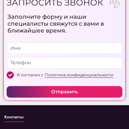
ЗАПРОСИТЬ ЗВОНОК
Заполните форму и наши
специалисты свяжутся с вами в
ближайшее время.
Я согласен с
Политика конфиденциальности
Отправить
Контакты