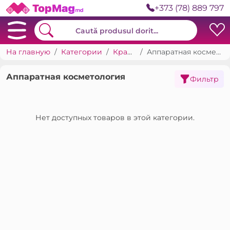
+373 (78) 889 797
На главную
Категории
Красота
Аппаратная косметология
Аппаратная косметология
Фильтр
Нет доступных товаров в этой категории.