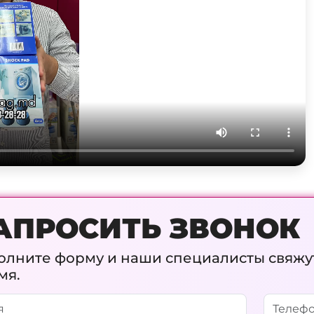
АПРОСИТЬ ЗВОНОК
олните форму и наши специалисты свяжу
мя.