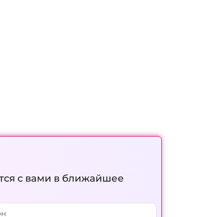
тся с вами в ближайшее