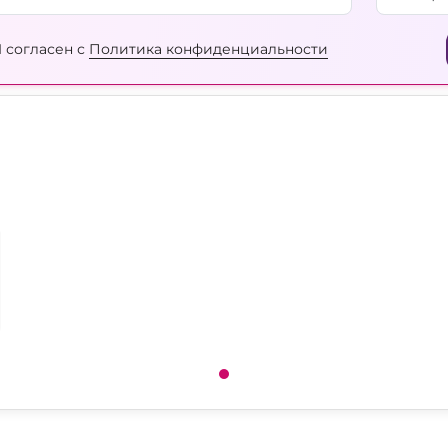
 согласен с
Политика конфиденциальности