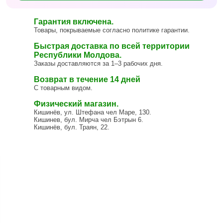
Гарантия включена.
Товары, покрываемые согласно политике гарантии.
Быстрая доставка по всей территории
Республики Молдова.
Заказы доставляются за 1–3 рабочих дня.
Возврат в течение 14 дней
С товарным видом.
Физический магазин.
Кишинёв, ул. Штефана чел Маре, 130.
Кишинев, бул. Мирча чел Бэтрын 6.
Кишинёв, бул. Траян, 22.