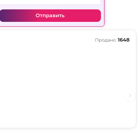
Отправить
1648
Продано: