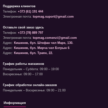
Поддержка клиентов
Телефон:
+373 (61) 191 444
Электронная почта:
topmag.suport@gmail.com
Оставьте свой заказ здесь
Телефон:
+373 (78) 889 797
Электронная почта:
topmag.comenzi@gmail.com
Адрес:
Кишинев, бул. Штефан чел Маре, 130.
Адрес:
Кишинев, бул. Мирча чел Бэтрын 6
Адрес:
Кишинев, бул. Траян, 22.
График работы магазинов
Понедельник – Суббота: 09:00 – 19:00
Воскресенье: 09:00 – 17:00
График обработки онлайн-заказов
Понедельник – Воскресенье: 09:00 – 21:00
Информация