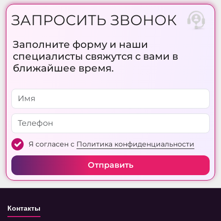
ЗАПРОСИТЬ ЗВОНОК
Заполните форму и наши
специалисты свяжутся с вами в
ближайшее время.
Я согласен с
Политика конфиденциальности
Отправить
Контакты