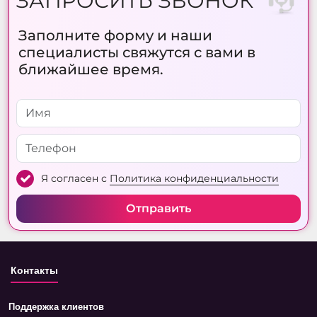
ЗАПРОСИТЬ ЗВОНОК
Заполните форму и наши
специалисты свяжутся с вами в
ближайшее время.
Я согласен с
Политика конфиденциальности
Отправить
Контакты
Поддержка клиентов