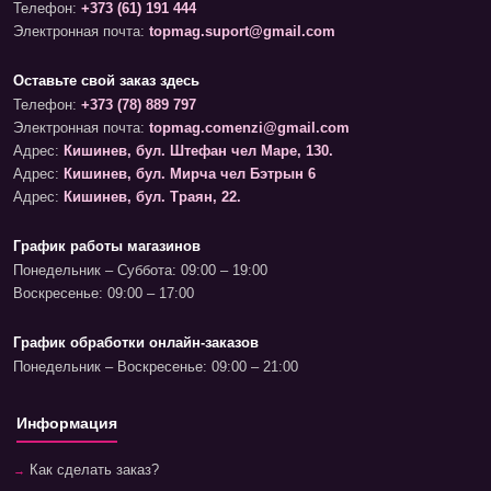
Телефон:
+373 (61) 191 444
Электронная почта:
topmag.suport@gmail.com
Оставьте свой заказ здесь
Телефон:
+373 (78) 889 797
Электронная почта:
topmag.comenzi@gmail.com
Адрес:
Кишинев, бул. Штефан чел Маре, 130.
Адрес:
Кишинев, бул. Мирча чел Бэтрын 6
Адрес:
Кишинев, бул. Траян, 22.
График работы магазинов
Понедельник – Суббота: 09:00 – 19:00
Воскресенье: 09:00 – 17:00
График обработки онлайн-заказов
Понедельник – Воскресенье: 09:00 – 21:00
Информация
Как сделать заказ?