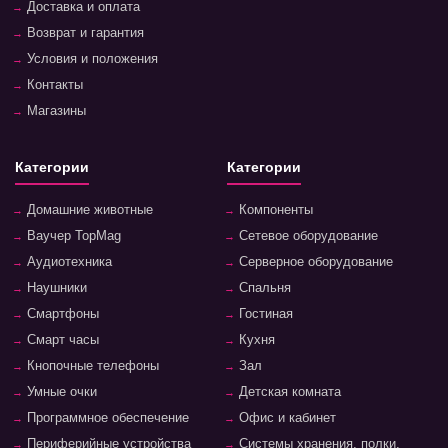
Доставка и оплата
Возврат и гарантия
Условия и положения
Контакты
Магазины
Категории
Категории
Домашние животные
Компоненты
Ваучер TopMag
Сетевое оборудование
Аудиотехника
Серверное оборудование
Наушники
Спальня
Смартфоны
Гостиная
Смарт часы
Кухня
Кнопочные телефоны
Зал
Умные очки
Детская комната
Программное обеспечение
Офис и кабинет
Периферийные устройства
Системы хранения, полки,