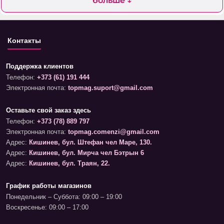
больше ↓
Контакты
Поддержка клиентов
Телефон:
+373 (61) 191 444
Электронная почта:
topmag.suport@gmail.com
Оставьте свой заказ здесь
Телефон:
+373 (78) 889 797
Электронная почта:
topmag.comenzi@gmail.com
Адрес:
Кишинев, бул. Штефан чел Маре, 130.
Адрес:
Кишинев, бул. Мирча чел Бэтрын 6
Адрес:
Кишинев, бул. Траян, 22.
График работы магазинов
Понедельник – Суббота: 09:00 – 19:00
Воскресенье: 09:00 – 17:00