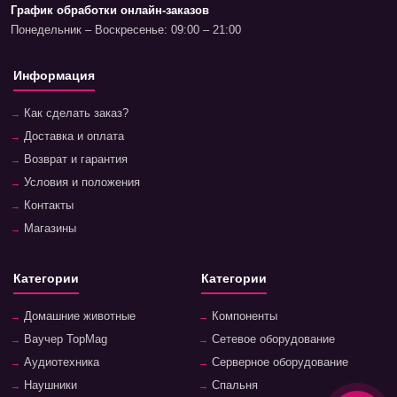
График обработки онлайн-заказов
Понедельник – Воскресенье: 09:00 – 21:00
Информация
Как сделать заказ?
Доставка и оплата
Возврат и гарантия
Условия и положения
Контакты
Магазины
Категории
Категории
Домашние животные
Компоненты
Ваучер TopMag
Сетевое оборудование
Аудиотехника
Серверное оборудование
Наушники
Спальня