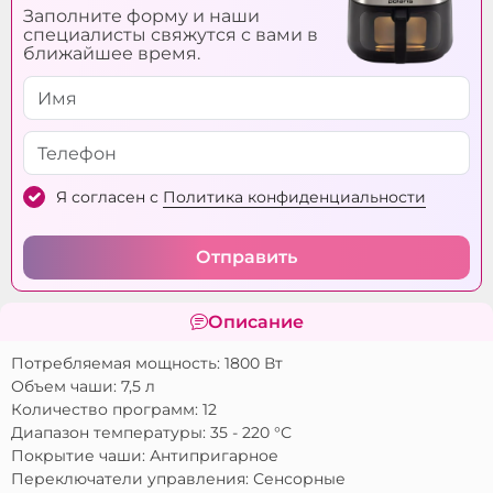
управления:
Заполните форму и наши
специалисты свяжутся с вами в
ближайшее время.
Я согласен с
Политика конфиденциальности
Отправить
Описание
Потребляемая мощность: 1800 Вт
Объем чаши: 7,5 л
Количество программ: 12
Диапазон температуры: 35 - 220 °С
Покрытие чаши: Антипригарное
Переключатели управления: Сенсорные