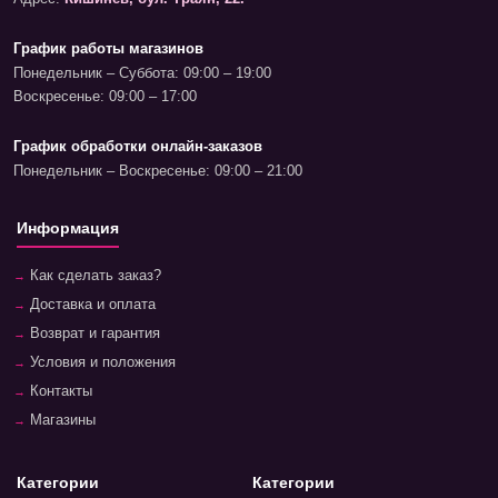
График работы магазинов
Понедельник – Суббота: 09:00 – 19:00
Воскресенье: 09:00 – 17:00
График обработки онлайн-заказов
Понедельник – Воскресенье: 09:00 – 21:00
Информация
Как сделать заказ?
Доставка и оплата
Возврат и гарантия
Условия и положения
Контакты
Магазины
Категории
Категории